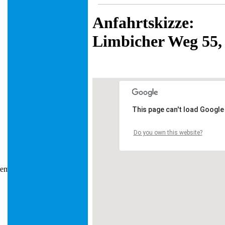
Anfahrtskizze:
Limbicher Weg 55,
This page can't load Google
Do you own this website?