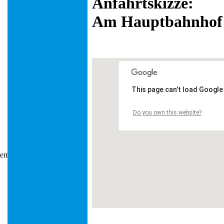
Anfahrtskizze:
Am Hauptbahnhof 2
This page can't load Google
Do you own this website?