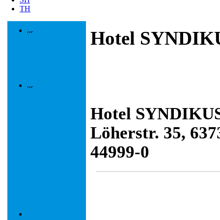
TH
Hotel SYNDIK
Hotel SYNDIKUS
Löherstr. 35, 63
44999-0