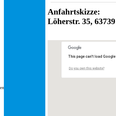
Anfahrtskizze:
Löherstr. 35, 6373
This page can't load Google
Do you own this website?