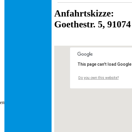
Anfahrtskizze:
Goethestr. 5, 9107
This page can't load Google
Do you own this website?