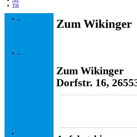
TH
Zum Wikinger
Zum Wikinger
Dorfstr. 16, 265