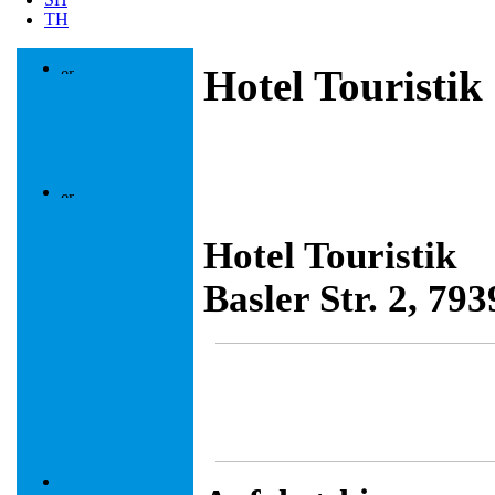
TH
Hotel Touristik
Hotel Touristik
Basler Str. 2, 79