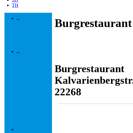
TH
Burgrestaurant
Burgrestaurant
Kalvarienbergstr.
22268