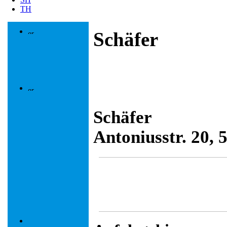
TH
Schäfer
Schäfer
Antoniusstr. 20,